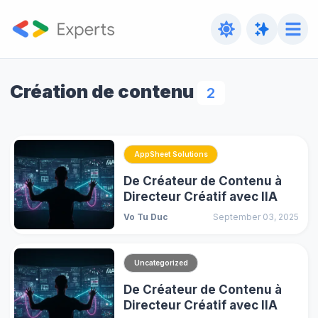
Création de contenu
2
AppSheet Solutions
De Créateur de Contenu à
Directeur Créatif avec lIA
Vo Tu Duc
September 03, 2025
Uncategorized
De Créateur de Contenu à
Directeur Créatif avec lIA